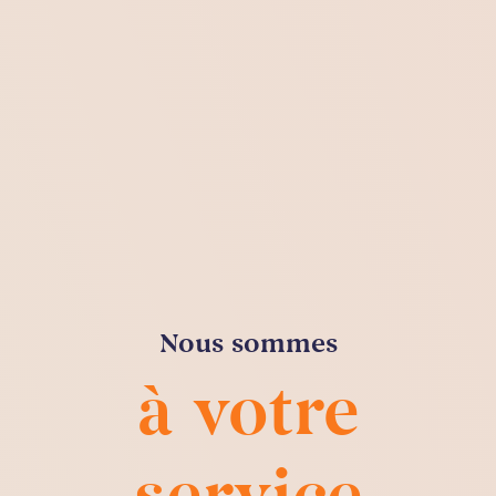
Nous sommes
à votre