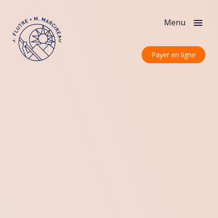
Menu
Payer en ligne