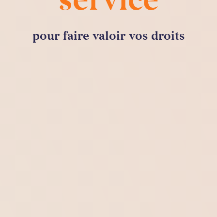
service
pour faire valoir vos droits