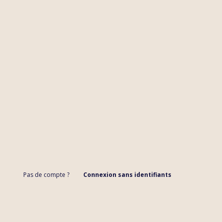
Pas de compte ?
Connexion sans identifiants