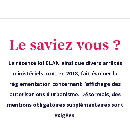
Le saviez-vous ?
La récente loi ELAN ainsi que divers arrêtés
ministériels, ont, en 2018, fait évoluer la
réglementation concernant l’affichage des
autorisations d’urbanisme. Désormais, des
mentions obligatoires supplémentaires sont
exigées.