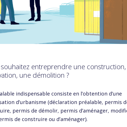
souhaitez entreprendre une construction,
ation, une démolition ?
alable indispensable consiste en l’obtention d’une
sation d’urbanisme (déclaration préalable, permis d
uire, permis de démolir, permis d’aménager, modifi
ermis de construire ou d’aménager).